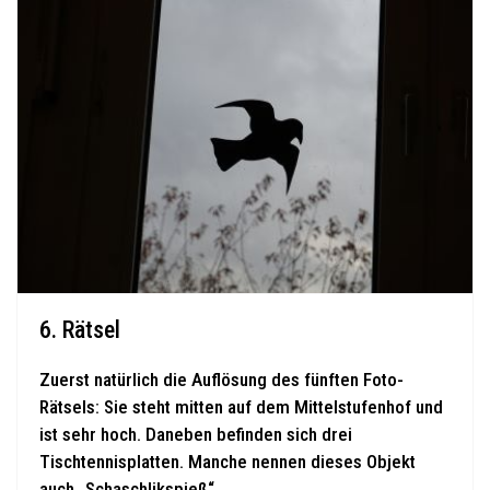
6. Rätsel
Zuerst natürlich die Auflösung des fünften Foto-
Rätsels: Sie steht mitten auf dem Mittelstufenhof und
ist sehr hoch. Daneben befinden sich drei
Tischtennisplatten. Manche nennen dieses Objekt
auch „Schaschlikspieß“.