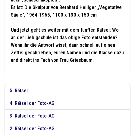
Es ist: Die Skulptur von Bernhard Heiliger „Vegetative
Säule“, 1964-1965, 1100 x 130 x 150 cm
Und jetzt geht es weiter mit dem fünften Rätsel: Wo
an der Liebigschule ist das obige Foto entstanden?
Wenn ihr die Antwort wisst, dann schnell auf einen
Zettel geschrieben, euren Namen und die Klasse dazu
und direkt ins Fach von Frau Griesbaum.
5. Rätsel
4. Rätsel der Foto-AG
3. Rätsel der Foto-AG
2. Rätsel der Foto-AG