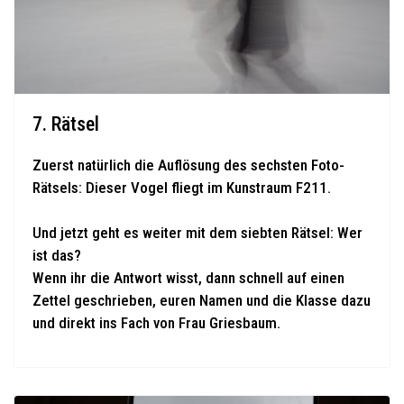
7. Rätsel
Zuerst natürlich die Auflösung des sechsten Foto-
Rätsels: Dieser Vogel fliegt im Kunstraum F211.
Und jetzt geht es weiter mit dem siebten Rätsel: Wer
ist das?
Wenn ihr die Antwort wisst, dann schnell auf einen
Zettel geschrieben, euren Namen und die Klasse dazu
und direkt ins Fach von Frau Griesbaum.