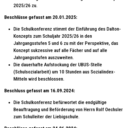
2025/26 zu.
Beschlüsse gefasst am 20.01.2025:
Die Schulkonferenz stimmt der Einführung des Dalton-
Konzepts zum Schuljahr 2025/26 in den
Jahrgangsstufen 5 und 6 zu mit der Perspektive, das
Konzept sukzessive auf alle Fächer und auf alle
Jahrgangsstufen auszuweiten.
Die dauerhafte Aufstockung der UBUS-Stelle
(Schulsozialarbeit) um 10 Stunden aus Sozialindex-
Mitteln wird beschlossen.
Beschluss gefasst am 16.09.2024:
Die Schulkonferenz befürwortet die endgültige
Beauftragung und Beförderung von Herrn Rolf Oechsler
zum Schulleiter der Liebigschule.