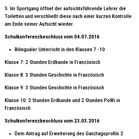
5. Im Sportgang öffnet der aufsichtsführende Lehrer die
Toiletten und verschließt diese nach einer kurzen Kontrolle
am Ende seiner Aufsicht wieder.
Schulkonferenzbeschluss vom 04.07.2016
Bilingualer Unterricht in den Klassen 7 -10
Klasse 7: 2 Stunden Erdkunde in Französisch
Klasse 8: 3 Stunden Geschichte in Französisch
Klasse 9: 3 Stunden Geschichte in Französisch
Klasse 10: 2 Stunden Erdkunde und 2 Stunden PoWi in
Französisch
Schulkonferenzbeschluss vom 23.03.2016
Dem Antrag auf Erweiterung des Ganztagsprofils 2