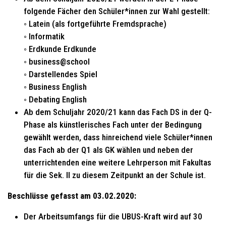
folgende Fächer den Schüler*innen zur Wahl gestellt:
◦ Latein (als fortgeführte Fremdsprache)
◦ Informatik
◦ Erdkunde Erdkunde
◦ business@school
◦ Darstellendes Spiel
◦ Business English
◦ Debating English
Ab dem Schuljahr 2020/21 kann das Fach DS in der Q-
Phase als künstlerisches Fach unter der Bedingung
gewählt werden, dass hinreichend viele Schüler*innen
das Fach ab der Q1 als GK wählen und neben der
unterrichtenden eine weitere Lehrperson mit Fakultas
für die Sek. II zu diesem Zeitpunkt an der Schule ist.
Beschlüsse gefasst am 03.02.2020:
Der Arbeitsumfangs für die UBUS-Kraft wird auf 30