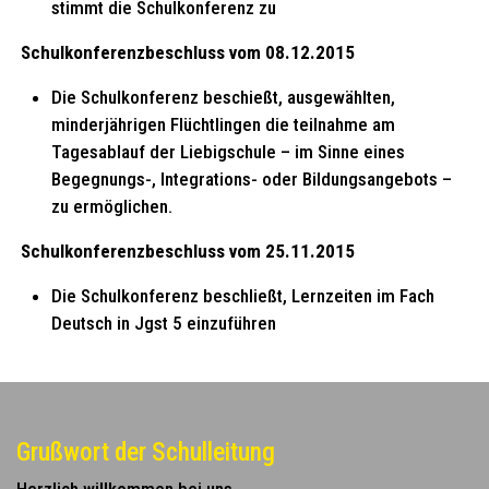
stimmt die Schulkonferenz zu
Schulkonferenzbeschluss vom 08.12.2015
Die Schulkonferenz beschießt, ausgewählten,
minderjährigen Flüchtlingen die teilnahme am
Tagesablauf der Liebigschule – im Sinne eines
Begegnungs-, Integrations- oder Bildungsangebots –
zu ermöglichen.
Schulkonferenzbeschluss vom 25.11.2015
Die Schulkonferenz beschließt, Lernzeiten im Fach
Deutsch in Jgst 5 einzuführen
Grußwort der Schulleitung