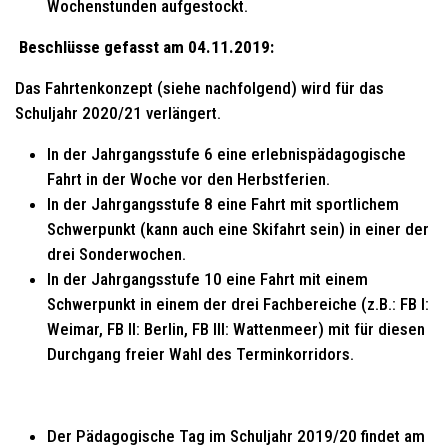
Wochenstunden aufgestockt.
Beschlüsse gefasst am 04.11.2019:
Das Fahrtenkonzept (siehe nachfolgend) wird für das
Schuljahr 2020/21 verlängert.
In der Jahrgangsstufe 6 eine erlebnispädagogische
Fahrt in der Woche vor den Herbstferien.
In der Jahrgangsstufe 8 eine Fahrt mit sportlichem
Schwerpunkt (kann auch eine Skifahrt sein) in einer der
drei Sonderwochen.
In der Jahrgangsstufe 10 eine Fahrt mit einem
Schwerpunkt in einem der drei Fachbereiche (z.B.: FB I:
Weimar, FB II: Berlin, FB III: Wattenmeer) mit für diesen
Durchgang freier Wahl des Terminkorridors.
Der Pädagogische Tag im Schuljahr 2019/20 findet am