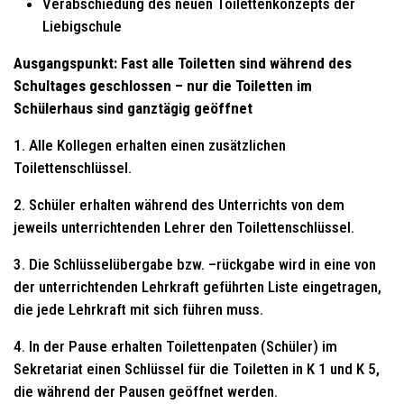
Verabschiedung des neuen Toilettenkonzepts der
Liebigschule
Ausgangspunkt: Fast alle Toiletten sind während des
Schultages geschlossen – nur die Toiletten im
Schülerhaus sind ganztägig geöffnet
1. Alle Kollegen erhalten einen zusätzlichen
Toilettenschlüssel.
2. Schüler erhalten während des Unterrichts von dem
jeweils unterrichtenden Lehrer den Toilettenschlüssel.
3. Die Schlüsselübergabe bzw. –rückgabe wird in eine von
der unterrichtenden Lehrkraft geführten Liste eingetragen,
die jede Lehrkraft mit sich führen muss.
4. In der Pause erhalten Toilettenpaten (Schüler) im
Sekretariat einen Schlüssel für die Toiletten in K 1 und K 5,
die während der Pausen geöffnet werden.