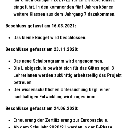
eingeführt. In den kommenden fünf Jahren können
weitere Klassen aus dem Jahrgang 7 dazukommen.
Beschluss gefasst am 16.03.2021:
Das kleine Budget wird beschlossen.
Beschlüsse gefasst am 23.11.2020:
Das neue Schulprogramm wird angenommen.
Die Liebigschule bewirbt sich für das Gütesiegel. 3
Lehrerinnen werden zukünftig arbeitsteilig das Projekt
betreuen.
Der wissenschaftlichen Untersuchung bzgl. einer
nachhaltigen Entwicklung wird zugestimmt.
Beschlüsse gefasst am 24.06.2020:
Erneuerung der Zertifizierung zur Europaschule.
Ab dem Schuljahr 2020/21 werden in der E-Phase