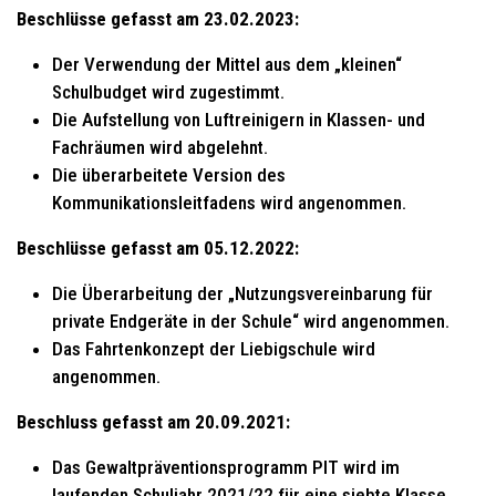
Beschlüsse gefasst am 23.02.2023:
Der Verwendung der Mittel aus dem „kleinen“
Schulbudget wird zugestimmt.
Die Aufstellung von Luftreinigern in Klassen- und
Fachräumen wird abgelehnt.
Die überarbeitete Version des
Kommunikationsleitfadens wird angenommen.
Beschlüsse gefasst am 05.12.2022:
Die Überarbeitung der „Nutzungsvereinbarung für
private Endgeräte in der Schule“ wird angenommen.
Das Fahrtenkonzept der Liebigschule wird
angenommen.
Beschluss gefasst am 20.09.2021:
Das Gewaltpräventionsprogramm PIT wird im
laufenden Schuljahr 2021/22 für eine siebte Klasse