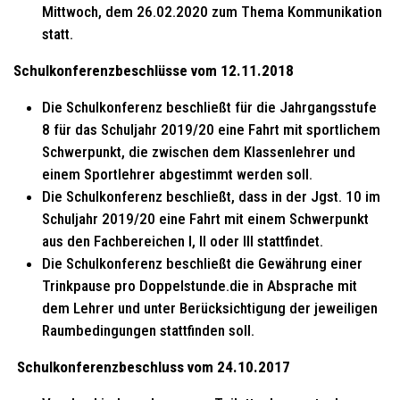
Mittwoch, dem 26.02.2020 zum Thema Kommunikation
statt.
Schulkonferenzbeschlüsse vom 12.11.2018
Die Schulkonferenz beschließt für die Jahrgangsstufe
8 für das Schuljahr 2019/20 eine Fahrt mit sportlichem
Schwerpunkt, die zwischen dem Klassenlehrer und
einem Sportlehrer abgestimmt werden soll.
Die Schulkonferenz beschließt, dass in der Jgst. 10 im
Schuljahr 2019/20 eine Fahrt mit einem Schwerpunkt
aus den Fachbereichen I, II oder III stattfindet.
Die Schulkonferenz beschließt die Gewährung einer
Trinkpause pro Doppelstunde.die in Absprache mit
dem Lehrer und unter Berücksichtigung der jeweiligen
Raumbedingungen stattfinden soll.
Schulkonferenzbeschluss vom 24.10.2017