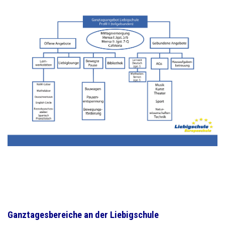
Ganztagesbereiche an der Liebigschule