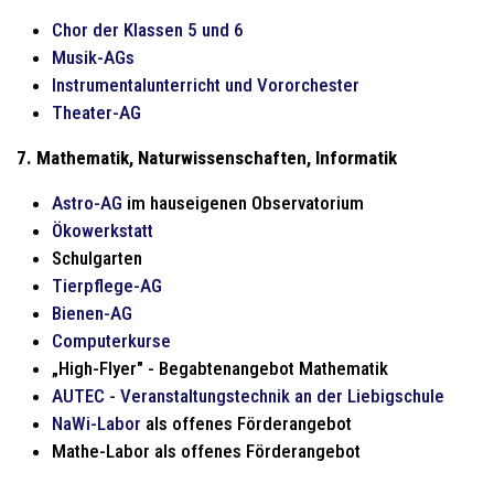
Chor der Klassen 5 und 6
Musik-AGs
Instrumentalunterricht und Vororchester
Theater-AG
7. Mathematik, Naturwissenschaften, Informatik
Astro-AG
im hauseigenen Observatorium
Ökowerkstatt
Schulgarten
Tierpflege-AG
Bienen-AG
Computerkurse
„High-Flyer" - Begabtenangebot Mathematik
AUTEC - Veranstaltungstechnik an der Liebigschule
NaWi-Labor
als offenes Förderangebot
Mathe-Labor als offenes Förderangebot