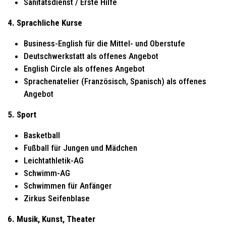
Sanitätsdienst / Erste Hilfe
4. Sprachliche Kurse
Business-English für die Mittel- und Oberstufe
Deutschwerkstatt als offenes Angebot
English Circle als offenes Angebot
Sprachenatelier (Französisch, Spanisch) als offenes
Angebot
5. Sport
Basketball
Fußball für Jungen und Mädchen
Leichtathletik-AG
Schwimm-AG
Schwimmen für Anfänger
Zirkus Seifenblase
6. Musik, Kunst, Theater