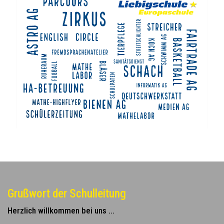
Grußwort der Schulleitung
Herzlich willkommen bei uns ...