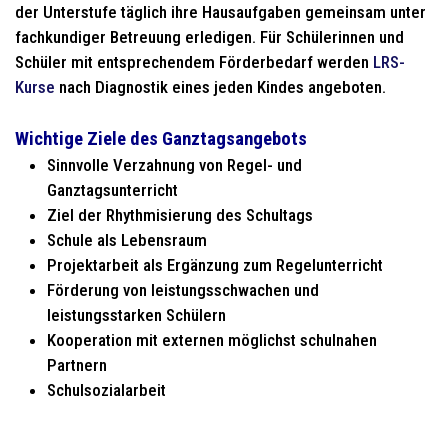
der Unterstufe täglich ihre Hausaufgaben gemeinsam unter
fachkundiger Betreuung erledigen. Für Schülerinnen und
Schüler mit entsprechendem Förderbedarf werden
LRS-
Kurse
nach Diagnostik eines jeden Kindes angeboten.
Wichtige Ziele des Ganztagsangebots
Sinnvolle Verzahnung von Regel- und
Ganztagsunterricht
Ziel der Rhythmisierung des Schultags
Schule als Lebensraum
Projektarbeit als Ergänzung zum Regelunterricht
Förderung von leistungsschwachen und
leistungsstarken Schülern
Kooperation mit externen möglichst schulnahen
Partnern
Schulsozialarbeit