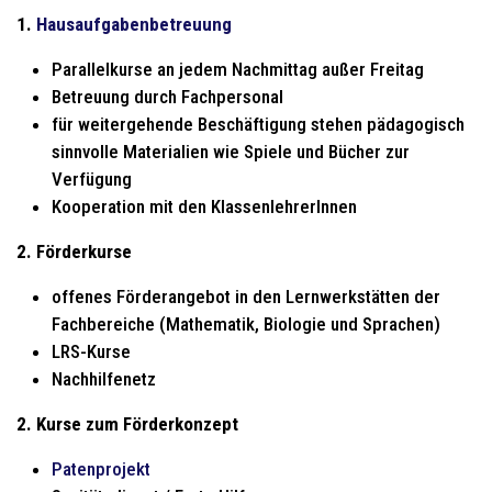
1.
Hausaufgabenbetreuung
Parallelkurse an jedem Nachmittag außer Freitag
Betreuung durch Fachpersonal
für weitergehende Beschäftigung stehen pädagogisch
sinnvolle Materialien wie Spiele und Bücher zur
Verfügung
Kooperation mit den KlassenlehrerInnen
2. Förderkurse
offenes Förderangebot in den Lernwerkstätten der
Fachbereiche (Mathematik, Biologie und Sprachen)
LRS-Kurse
Nachhilfenetz
2. Kurse zum Förderkonzept
Patenprojekt