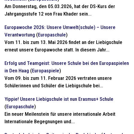
Am Donnerstag, den 05.03.2026, hat der DS-Kurs der
Jahrgangsstufe 12 von Frau Khader sein...
Europawoche 2026: Unsere Umwelt(schule) – Unsere
Verantwortung
(
Europaschule
)
Vom 11. bis zum 13. Mai 2026 findet an der Liebigschule
erneut unsere Europawoche statt. In diesem Jahr...
Erfolg und Teamgeist: Unsere Schule bei den Europaspielen
in Den Haag
(
Europaspiele
)
Vom 09. bis zum 11. Februar 2026 vertraten unsere
Schülerinnen und Schüler die Liebigschule bei...
Yippie! Unsere Liebigschule ist nun Erasmus+ Schule
(
Europaschule
)
Ein neuer Meilenstein für unsere internationale Arbeit
Internationale Begegnungen und...