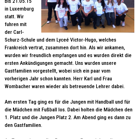
bis 21.05.15
in Luxemburg
statt. Wir
fuhren mit
der Carl-
Schurz-Schule und dem Lyceé Victor-Hugo, welches
Frankreich vertrat, zusammen dort hin. Als wir ankamen,
wurden wir freundlich empfangen und es wurden direkt die
ersten Ankündigungen gemacht. Uns wurden unsere
Gastfamilien vorgestellt, wobei sich ein paar vom
vorherigen Jahr schon kannten. Herr Karl und Frau
Wombacher waren wieder als betreuende Lehrer dabei.
Am ersten Tag ging es für die Jungen mit Handball und für
die Mädchen mit Fußball los. Dabei holten die Mädchen den
1. Platz und die Jungen Platz 2. Am Abend ging es dann zu
den Gastfamilien.