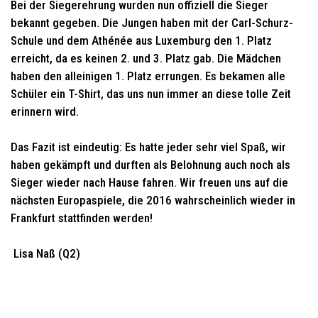
Bei der Siegerehrung wurden nun offiziell die Sieger
bekannt gegeben. Die Jungen haben mit der Carl-Schurz-
Schule und dem Athénée aus Luxemburg den 1. Platz
erreicht, da es keinen 2. und 3. Platz gab.
Die Mädchen
haben den alleinigen 1. Platz errungen.
Es bekamen alle
Schüler ein T-Shirt, das uns nun immer an diese tolle Zeit
erinnern wird.
Das Fazit ist eindeutig: Es hatte jeder sehr viel Spaß, wir
haben gekämpft und durften als Belohnung auch noch als
Sieger wieder nach Hause fahren. Wir freuen uns auf die
nächsten Europaspiele, die 2016 wahrscheinlich wieder in
Frankfurt stattfinden werden!
Lisa Naß (Q2)