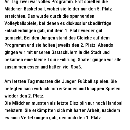
An Tag zwei war volles Programm. Erst spielten die
Mädchen Basketball, wobei sie leider nur den 5. Platz
erreichten. Das wurde durch die spannenden
Volleyballspiele, bei denen es diskussionsbedürftige
Entscheidungen gab, mit dem 1. Platz wieder gut
gemacht. Bei den Jungen stand das Gleiche auf dem
Programm und sie holten jeweils den 2. Platz. Abends
gingen wir mit unseren Gastschülern in die Stadt und
bekamen eine kleine Touri-Führung. Später gingen wir alle
zusammen essen und hatten viel Spaß.
Am letzten Tag mussten die Jungen Fußball spielen. Sie
belegten nach wirklich mitreißenden und knappen Spielen
wieder den 2. Platz.
Die Mädchen mussten als letzte Disziplin nur noch Handball
meistern. Sie erkämpften sich mit harter Arbeit, nachdem
es auch Verletzungen gab, dennoch den 1. Platz.