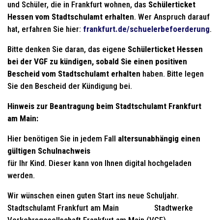
und Schüler, die in Frankfurt wohnen, das
Schülerticket
Hessen vom Stadtschulamt erhalten
. Wer Anspruch darauf
hat, erfahren Sie hier:
frankfurt.de/schuelerbefoerderung
.
Bitte denken Sie daran, das eigene
Schülerticket Hessen
bei der VGF zu kündigen, sobald Sie einen positiven
Bescheid vom Stadtschulamt erhalten
haben. Bitte legen
Sie den Bescheid der Kündigung bei.
Hinweis zur Beantragung beim Stadtschulamt Frankfurt
am Main:
Hier benötigen Sie in jedem Fall
altersunabhängig einen
gültigen Schulnachweis
für Ihr Kind. Dieser kann von Ihnen digital hochgeladen
werden.
Wir wünschen einen guten Start ins neue Schuljahr.
Stadtschulamt Frankfurt am Main Stadtwerke
Verkehrsgesellschaft Frankfurt am Main (VGF)