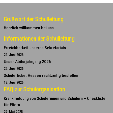
Grußwort der Schulleitung
Herzlich willkommen bei uns ...
Informationen der Schulleitung
Erreichbarkeit unseres Sekretariats
24. Juni 2026
Unser Abiturjahrgang 2026
22. Juni 2026
Schülerticket Hessen rechtzeitig bestellen
12. Juni 2026
FAQ zur Schulorganisation
Krankmeldung von Schülerinnen und Schülern – Checkliste
für Eltern
27. Mai 2025