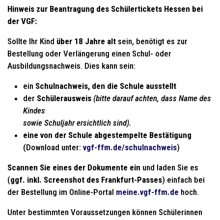
Hinweis zur Beantragung des Schülertickets Hessen bei
der VGF:
Sollte Ihr Kind
über 18 Jahre alt
sein, benötigt es zur
Bestellung oder Verlängerung einen Schul- oder
Ausbildungsnachweis. Dies kann sein:
ein
Schulnachweis, den die Schule ausstellt
der
Schülerausweis
(bitte darauf achten, dass Name des
Kindes
sowie Schuljahr ersichtlich sind).
eine von der Schule abgestempelte Bestätigung
(Download unter:
vgf-ffm.de/schulnachweis
)
Scannen Sie eines der Dokumente ein
und laden Sie es
(
ggf. inkl. Screenshot des Frankfurt-Passes
) einfach bei
der Bestellung im Online-Portal
meine.vgf-ffm.de
hoch.
Unter bestimmten Voraussetzungen können Schülerinnen