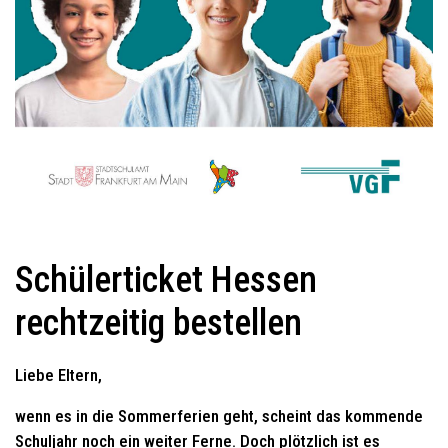
Schülerticket Hessen
rechtzeitig bestellen
Liebe Eltern,
wenn es in die Sommerferien geht, scheint das kommende
Schuljahr noch ein weiter Ferne. Doch plötzlich ist es