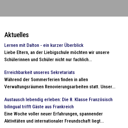
Aktuelles
Lernen mit Dalton - ein kurzer Überblick
Liebe Eltern, an der Liebigschule möchten wir unsere
Schülerinnen und Schüler nicht nur fachlich...
Erreichbarkeit unseres Sekretariats
Während der Sommerferien finden in allen
Verwaltungsräumen Renovierungsarbeiten statt. Unser...
Austausch lebendig erleben: Die 8. Klasse Französisch
bilingual trifft Gäste aus Frankreich
Eine Woche voller neuer Erfahrungen, spannender
Aktivitäten und internationaler Freundschaft liegt...