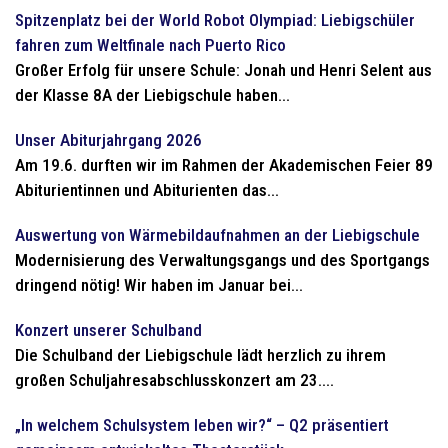
Spitzenplatz bei der World Robot Olympiad: Liebigschüler
fahren zum Weltfinale nach Puerto Rico
Großer Erfolg für unsere Schule: Jonah und Henri Selent aus
der Klasse 8A der Liebigschule haben...
Unser Abiturjahrgang 2026
Am 19.6. durften wir im Rahmen der Akademischen Feier 89
Abiturientinnen und Abiturienten das...
Auswertung von Wärmebildaufnahmen an der Liebigschule
Modernisierung des Verwaltungsgangs und des Sportgangs
dringend nötig! Wir haben im Januar bei...
Konzert unserer Schulband
Die Schulband der Liebigschule lädt herzlich zu ihrem
großen Schuljahresabschlusskonzert am 23....
„In welchem Schulsystem leben wir?“ – Q2 präsentiert