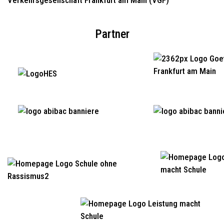
Partner