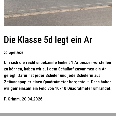
Die Klasse 5d legt ein Ar
20. April 2026
Um sich die recht unbekannte Einheit 1 Ar besser vorstellen
zu können, haben wir auf dem Schulhof zusammen ein Ar
gelegt. Dafür hat jeder Schüler und jede Schülerin aus
Zeitungspapier einen Quadratmeter hergestellt. Dann haben
wir gemeinsam ein Feld von 10x10 Quadratmeter umrandet.
P. Grimm, 20.04.2026