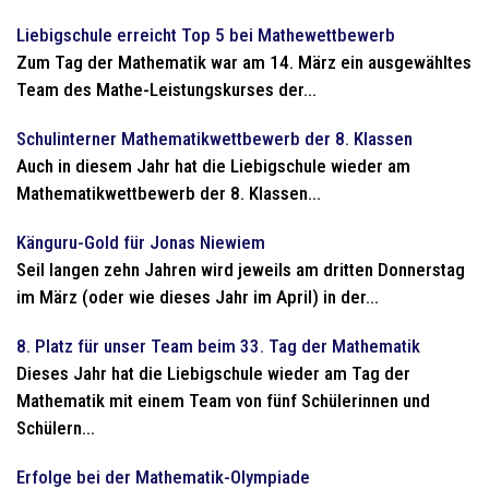
Liebigschule erreicht Top 5 bei Mathewettbewerb
Zum Tag der Mathematik war am 14. März ein ausgewähltes
Team des Mathe-Leistungskurses der...
Schulinterner Mathematikwettbewerb der 8. Klassen
Auch in diesem Jahr hat die Liebigschule wieder am
Mathematikwettbewerb der 8. Klassen...
Känguru-Gold für Jonas Niewiem
Seil langen zehn Jahren wird jeweils am dritten Donnerstag
im März (oder wie dieses Jahr im April) in der...
8. Platz für unser Team beim 33. Tag der Mathematik
Dieses Jahr hat die Liebigschule wieder am Tag der
Mathematik mit einem Team von fünf Schülerinnen und
Schülern...
Erfolge bei der Mathematik-Olympiade