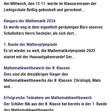
Am Mittwoch, den 13.11. wurde im Klausurenraum der
Liebigschule fleißig geknobelt und gerechnet....
Känguru der Mathematik 2024
Es wurde eng in dem eigentlich geräumigen Büro unseres
Schulleiters Herrn Oechsler, als sich dort...
1. Runde der Matheoplympiade
Es ist wieder so weit; die Mathematikolympiade 2023
startet mit der Hausaufgabenrunde! Der...
Mathematikwettbewerb der 8. Klassen
Dies sind die diesjährigen Sieger des
Mathematikwettbewerbs der 8. Klassen: Christoph, Mats
und...
Erfolgreiche Teilnahme am Mathematikwettbewerb
Der Schüler Nik aus der 8. Klasse hat bereits in der 1. Runde
des Mathematikwettbewerbs...