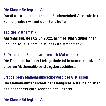
Die Klasse 5e legt ein Ar
Damit wir uns die unbekannte Flächeneinheit Ar vorstellen
können, haben wir auf dem Schulhof ein...
Tag der Mathematik
Am Samstag, den 02.04.2022, nahmen fünf Schülerinnen
und Schüler aus dem Leistungskurs Mathematik...
3. Preis beim Bundeswettbewerb Mathematik
Die Gemeinschaft der Liebigschule ist besonders stolz auf
unseren Mathematik-Leistungskursschüler...
Erfoge beim Mathematikwettbewerb der 8. Klassen
Die Mathematikfachschaft der Liebigschule freut sich über
das besonders gute Abschneiden unserer...
Die Klasse 5d legt ein Ar