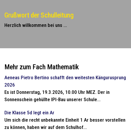
Grußwort der Schulleitung
Herzlich willkommen bei uns ...
Mehr zum Fach Mathematik
Aeneas Pietro Bertino schafft den weitesten Kängurusprung
2026
Es ist Donnerstag, 19.3.2026, 10.00 Uhr MEZ. Der in
Sonnenschein gehüllte IPI-Bau unserer Schule...
Die Klasse 5d legt ein Ar
Um sich die recht unbekannte Einheit 1 Ar besser vorstellen
zu können, haben wir auf dem Schulhof...