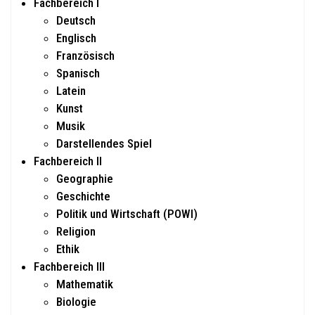
Fachbereich I
Deutsch
Englisch
Französisch
Spanisch
Latein
Kunst
Musik
Darstellendes Spiel
Fachbereich II
Geographie
Geschichte
Politik und Wirtschaft (POWI)
Religion
Ethik
Fachbereich III
Mathematik
Biologie