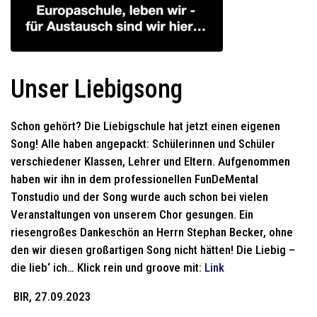
Unser Liebigsong
Schon gehört? Die Liebigschule hat jetzt einen eigenen
Song! Alle haben angepackt: Schülerinnen und Schüler
verschiedener Klassen, Lehrer und Eltern. Aufgenommen
haben wir ihn in dem professionellen FunDeMental
Tonstudio und der Song wurde auch schon bei vielen
Veranstaltungen von unserem Chor gesungen. Ein
riesengroßes Dankeschön an Herrn Stephan Becker, ohne
den wir diesen großartigen Song nicht hätten! Die Liebig –
die lieb‘ ich… Klick rein und groove mit:
Link
BIR, 27.09.2023