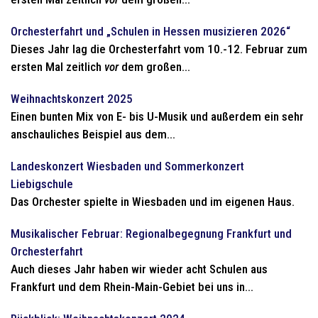
Orchesterfahrt und „Schulen in Hessen musizieren 2026“
Dieses Jahr lag die Orchesterfahrt vom 10.-12. Februar zum
ersten Mal zeitlich
vor
dem großen...
Weihnachtskonzert 2025
Einen bunten Mix von E- bis U-Musik und außerdem ein sehr
anschauliches Beispiel aus dem...
Landeskonzert Wiesbaden und Sommerkonzert
Liebigschule
Das Orchester spielte in Wiesbaden und im eigenen Haus.
Musikalischer Februar: Regionalbegegnung Frankfurt und
Orchesterfahrt
Auch dieses Jahr haben wir wieder acht Schulen aus
Frankfurt und dem Rhein-Main-Gebiet bei uns in...