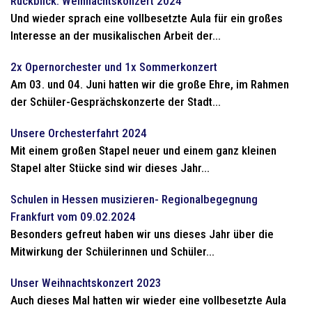
Rückblick: Weihnachtskonzert 2024
Und wieder sprach eine vollbesetzte Aula für ein großes
Interesse an der musikalischen Arbeit der...
2x Opernorchester und 1x Sommerkonzert
Am 03. und 04. Juni hatten wir die große Ehre, im Rahmen
der Schüler-Gesprächskonzerte der Stadt...
Unsere Orchesterfahrt 2024
Mit einem großen Stapel neuer und einem ganz kleinen
Stapel alter Stücke sind wir dieses Jahr...
Schulen in Hessen musizieren- Regionalbegegnung
Frankfurt vom 09.02.2024
Besonders gefreut haben wir uns dieses Jahr über die
Mitwirkung der Schülerinnen und Schüler...
Unser Weihnachtskonzert 2023
Auch dieses Mal hatten wir wieder eine vollbesetzte Aula