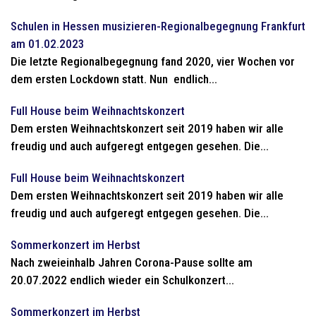
Schulen in Hessen musizieren-Regionalbegegnung Frankfurt
am 01.02.2023
Die letzte Regionalbegegnung fand 2020, vier Wochen vor
dem ersten Lockdown statt. Nun endlich...
Full House beim Weihnachtskonzert
Dem ersten Weihnachtskonzert seit 2019 haben wir alle
freudig und auch aufgeregt entgegen gesehen. Die...
Full House beim Weihnachtskonzert
Dem ersten Weihnachtskonzert seit 2019 haben wir alle
freudig und auch aufgeregt entgegen gesehen. Die...
Sommerkonzert im Herbst
Nach zweieinhalb Jahren Corona-Pause sollte am
20.07.2022 endlich wieder ein Schulkonzert...
Sommerkonzert im Herbst