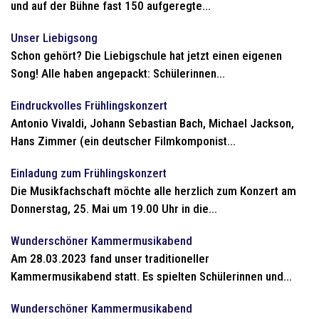
und auf der Bühne fast 150 aufgeregte...
Unser Liebigsong
Schon gehört? Die Liebigschule hat jetzt einen eigenen
Song! Alle haben angepackt: Schülerinnen...
Eindruckvolles Frühlingskonzert
Antonio Vivaldi, Johann Sebastian Bach, Michael Jackson,
Hans Zimmer (ein deutscher Filmkomponist...
Einladung zum Frühlingskonzert
Die Musikfachschaft möchte alle herzlich zum Konzert am
Donnerstag, 25. Mai um 19.00 Uhr in die...
Wunderschöner Kammermusikabend
Am 28.03.2023 fand unser traditioneller
Kammermusikabend statt. Es spielten Schülerinnen und...
Wunderschöner Kammermusikabend