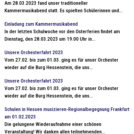
Am 28.03.2023 fand unser traditioneller
Kammermusikabend statt. Es spielten Schülerinnen und...
Einladung zum Kammermusikabend
In der letzten Schulwoche vor den Osterferien findet am
Dienstag, den 28.03.2023 um 19.00 Uhr in...
Unsere Orchesterfahrt 2023
Vom 27.02. bis zum 01.03. ging es für unser Orchester
wieder auf die Burg Hessenstein, die uns...
Unsere Orchesterfahrt 2023
Vom 27.02. bis zum 01.03. ging es für unser Orchester
wieder auf die Burg Hessenstein, die uns...
Schulen in Hessen musizieren-Regionalbegegnung Frankfurt
am 01.02.2023
Die gelungene Wiederaufnahme einer schönen
Veranstaltung! Wir danken allen teilnehmenden...