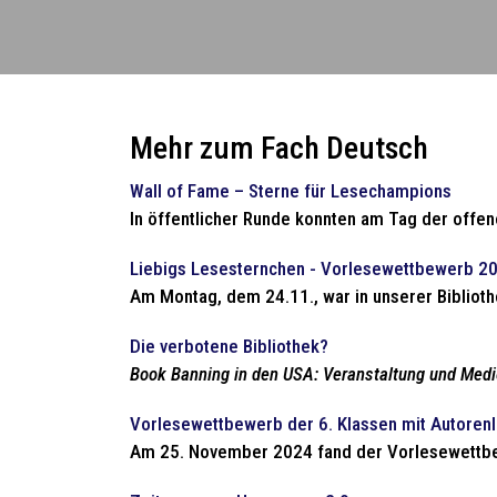
Mehr zum Fach Deutsch
Wall of Fame – Sterne für Lesechampions
In öffentlicher Runde konnten am Tag der offen
Liebigs Lesesternchen - Vorlesewettbewerb 2
Am Montag, dem 24.11., war in unserer Bibliothek
Die verbotene Bibliothek?
Book Banning in den USA: Veranstaltung und Medie
Vorlesewettbewerb der 6. Klassen mit Autoren
Am 25. November 2024 fand der Vorlesewettbew