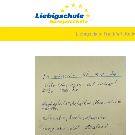
Liebigschule Frankfurt, Koll