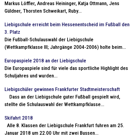
Markus Löffler, Andreas Heininger, Katja Ottmann, Jens
Güldner, Thorsten Schweikart, Ruby...
Liebigschule erreicht beim Hessenentscheid im Fußball den
3. Platz
Die Fußball-Schulauswahl der Liebigschule
(Wettkampfklasse III; Jahrgänge 2004-2006) holte beim...
Europaspiele 2018 an der Liebigschule
Die Europaspiele sind für viele das sportliche Highlight des
Schuljahres und wurden...
Liebigschüler gewinnen Frankfurter Stadtmeisterschaft
Dass an der Liebigschule guter Fußball gespielt wird,
stellte die Schulauswahl der Wettkampfklasse...
Skifahrt 2018
Alle 8. Klassen der Liebigschule Frankfurt fuhren am 25.
Januar 2018 um 22.00 Uhr mit zwei Bussen...