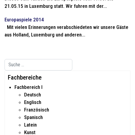
21.05.15 in Luxemburg statt. Wir fuhren mit der...
Europaspiele 2014
Mit vielen Erinnerungen verabschiedeten wir unsere Gäste
aus Holland, Luxemburg und anderen...
Suchen
Type 2 or more characters for results.
Fachbereiche
Fachbereich I
Deutsch
Englisch
Französisch
Spanisch
Latein
Kunst