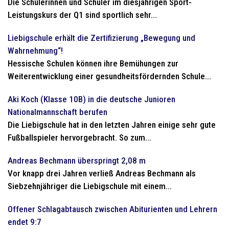
Die Schülerinnen und Schüler im diesjährigen Sport-
Leistungskurs der Q1 sind sportlich sehr...
Liebigschule erhält die Zertifizierung „Bewegung und
Wahrnehmung“!
Hessische Schulen können ihre Bemühungen zur
Weiterentwicklung einer gesundheitsfördernden Schule...
Aki Koch (Klasse 10B) in die deutsche Junioren
Nationalmannschaft berufen
Die Liebigschule hat in den letzten Jahren einige sehr gute
Fußballspieler hervorgebracht. So zum...
Andreas Bechmann überspringt 2,08 m
Vor knapp drei Jahren verließ Andreas Bechmann als
Siebzehnjähriger die Liebigschule mit einem...
Offener Schlagabtausch zwischen Abiturienten und Lehrern
endet 9:7