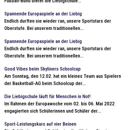
Fußball-Bund bietet die Liebigschule...
Spannende Europaspiele an der Liebig
Endlich durften sie wieder ran, unsere Sportstars der
Oberstufe. Bei unserem traditionellen...
Spannende Europaspiele an der Liebig
Endlich durften sie wieder ran, unsere Sportstars der
Oberstufe. Bei unserem traditionellen...
Good Vibes beim Skyliners Schoolcup
Am Sonntag, den 12.02. hat ein kleines Team aus Spielern
der Basketball-AG beim Schoolcup der...
Die Liebigschule läuft für Menschen in Not!
Im Rahmen der Europawoche vom 02. bis 06. Mai 2022
engagierten sich Schülerinnen und Schüler der...
Sport-Leistungskurs auf vier Beinen