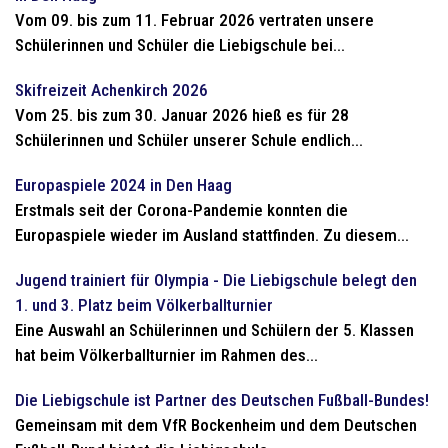
Vom 09. bis zum 11. Februar 2026 vertraten unsere
Schülerinnen und Schüler die Liebigschule bei...
Skifreizeit Achenkirch 2026
Vom 25. bis zum 30. Januar 2026 hieß es für 28
Schülerinnen und Schüler unserer Schule endlich...
Europaspiele 2024 in Den Haag
Erstmals seit der Corona-Pandemie konnten die
Europaspiele wieder im Ausland stattfinden. Zu diesem...
Jugend trainiert für Olympia - Die Liebigschule belegt den
1. und 3. Platz beim Völkerballturnier
Eine Auswahl an Schülerinnen und Schülern der 5. Klassen
hat beim Völkerballturnier im Rahmen des...
Die Liebigschule ist Partner des Deutschen Fußball-Bundes!
Gemeinsam mit dem VfR Bockenheim und dem Deutschen