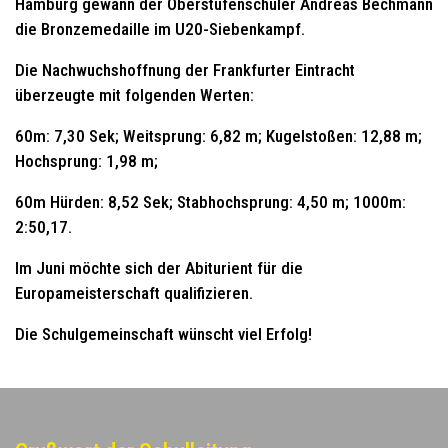
Hamburg gewann der Oberstufenschüler Andreas Bechmann
die Bronzemedaille im U20-Siebenkampf.
Die Nachwuchshoffnung der Frankfurter Eintracht
überzeugte mit folgenden Werten:
60m: 7,30 Sek; Weitsprung: 6,82 m; Kugelstoßen: 12,88 m;
Hochsprung: 1,98 m;
60m Hürden: 8,52 Sek; Stabhochsprung: 4,50 m; 1000m:
2:50,17.
Im Juni möchte sich der Abiturient für die
Europameisterschaft qualifizieren.
Die Schulgemeinschaft wünscht viel Erfolg!