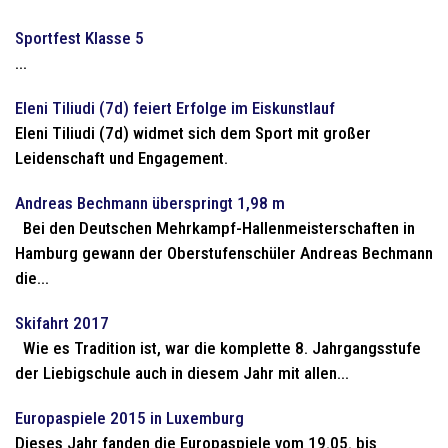
Sportfest Klasse 5
...
Eleni Tiliudi (7d) feiert Erfolge im Eiskunstlauf
Eleni Tiliudi (7d) widmet sich dem Sport mit großer
Leidenschaft und Engagement.
Andreas Bechmann überspringt 1,98 m
Bei den Deutschen Mehrkampf-Hallenmeisterschaften in
Hamburg gewann der Oberstufenschüler Andreas Bechmann
die...
Skifahrt 2017
Wie es Tradition ist, war die komplette 8. Jahrgangsstufe
der Liebigschule auch in diesem Jahr mit allen...
Europaspiele 2015 in Luxemburg
Dieses Jahr fanden die Europaspiele vom 19.05. bis