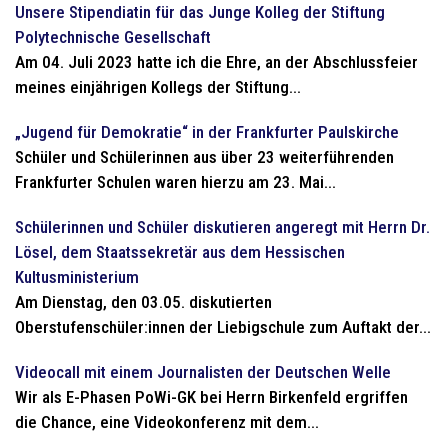
Unsere Stipendiatin für das Junge Kolleg der Stiftung
Polytechnische Gesellschaft
Am 04. Juli 2023 hatte ich die Ehre, an der Abschlussfeier
meines einjährigen Kollegs der Stiftung...
„Jugend für Demokratie“ in der Frankfurter Paulskirche
Schüler und Schülerinnen aus über 23 weiterführenden
Frankfurter Schulen waren hierzu am 23. Mai...
Schülerinnen und Schüler diskutieren angeregt mit Herrn Dr.
Lösel, dem Staatssekretär aus dem Hessischen
Kultusministerium
Am Dienstag, den 03.05. diskutierten
Oberstufenschüler:innen der Liebigschule zum Auftakt der...
Videocall mit einem Journalisten der Deutschen Welle
Wir als E-Phasen PoWi-GK bei Herrn Birkenfeld ergriffen
die Chance, eine Videokonferenz mit dem...