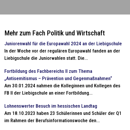
Mehr zum Fach Politik und Wirtschaft
Juniorenwahl für die Europawahl 2024 an der Liebigschule
In der Woche vor der regulären Europawahl fanden an der
Liebigschule die Juniorwahlen statt. Die...
Fortbildung des Fachbereichs II zum Thema
„Antisemitismus – Prävention und Gegenmaßnahmen“
Am 30.01.2024 nahmen die Kolleginnen und Kollegen des
FB II der Liebigschule an einer Fortbildung...
Lohnenswerter Besuch im hessischen Landtag
Am 18.10.2023 haben 23 Schülerinnen und Schüler der Q1
im Rahmen der Berufsinformationswoche den...