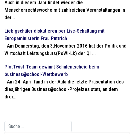
Auch in diesem Jahr findet wieder die
Menschenrechtswoche mit zahlreichen Veranstaltungen in
der...
Liebigschüler diskutieren per Live-Schaltung mit
Europaministerin Frau Puttrich
Am Donnerstag, den 3.November 2016 hat der Politik und
Wirtschaft Leistungskurs(PoWi-Lk) der Q1...
PlotTwist-Team gewinnt Schulentscheid beim
business@school-Wettbewerb
Am 24. April fand in der Aula die letzte Präsentation des
diesjährigen Business@school-Projektes statt, an dem
drei...
Suchen