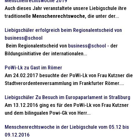
Menschenrechtswoche 2019
Auch dieses Jahr veranstaltete unsere Liebigschule ihre
traditionelle
Menschenrechtswoche
, die unter der...
Liebigschüler erfolgreich beim Regionalentscheid von
business@school
Beim Regionalentscheid von
business@school -
der
Bildungsinitiative der internationalen...
PoWi-Lk zu Gast im Römer
Am 24.02.2017 besuchte der PoWi-Lk von Frau Kutzner die
Stadtverordentenversammlung im Frankfurter Römer....
Liebigschüler Zu Besuch im Europaparlament in Straßburg
Am 13.12.2016 ging es für den PoWi-Lk von Frau Kutzner
und dem bilingualen Powi-Gk von Herr...
Menschenrechtswoche in der Liebigschule vom 05.12 bis
09.12.2016