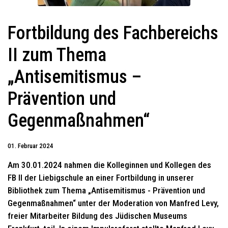
Fortbildung des Fachbereichs
II zum Thema
„Antisemitismus –
Prävention und
Gegenmaßnahmen“
01. Februar 2024
Am 30.01.2024 nahmen die Kolleginnen und Kollegen des
FB II der Liebigschule an einer Fortbildung in unserer
Bibliothek zum Thema „Antisemitismus - Prävention und
Gegenmaßnahmen“ unter der Moderation von Manfred Levy,
freier Mitarbeiter Bildung des Jüdischen Museums