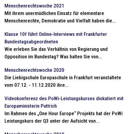
Menschenrechtswoche 2021
Mit ihrem unermüdlichen Einsatz für elementare
Menschenrechte, Demokratie und Vielfalt haben die...
Klasse 10f führt Online-Interviews mit Frankfurter
Bundestagsabgeordneten
Wie erleben Sie das Verhältnis von Regierung und
Opposition im Bundestag? Was halten Sie von...
Menschenrechtswoche 2020
Die Liebigschule Europaschule in Frankfurt veranstaltete
vom 07.12. - 11.12.2020 ihre...
Videokonferenz des PoWi-Leistungskurses diskutiert mit
Europaministerin Puttrich
Im Rahmen des „One Hour Europe“ Projekts hat der PoWi
Leistungskurs der Q3 unter der Aufsicht von...