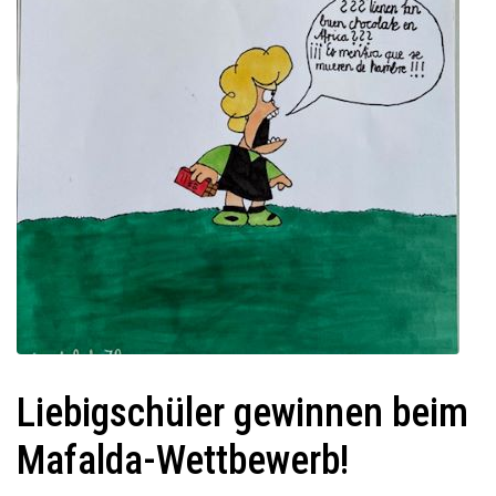
Liebigschüler gewinnen beim
Mafalda-Wettbewerb!