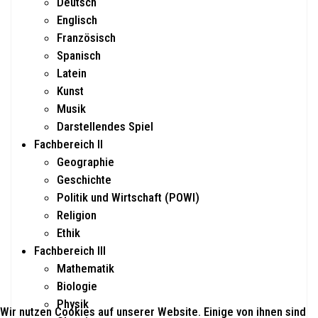
Deutsch
Englisch
Französisch
Spanisch
Latein
Kunst
Musik
Darstellendes Spiel
Fachbereich II
Geographie
Geschichte
Politik und Wirtschaft (POWI)
Religion
Ethik
Fachbereich III
Mathematik
Biologie
Physik
Wir nutzen Cookies auf unserer Website. Einige von ihnen sind