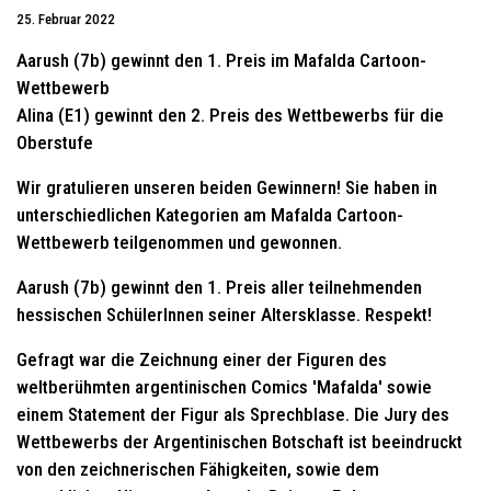
25. Februar 2022
Aarush (7b) gewinnt den 1. Preis im Mafalda Cartoon-
Wettbewerb
Alina (E1) gewinnt den 2. Preis des Wettbewerbs für die
Oberstufe
Wir gratulieren unseren beiden Gewinnern! Sie haben in
unterschiedlichen Kategorien am Mafalda Cartoon-
Wettbewerb teilgenommen und gewonnen.
Aarush (7b) gewinnt den 1. Preis aller teilnehmenden
hessischen SchülerInnen seiner Altersklasse. Respekt!
Gefragt war die Zeichnung einer der Figuren des
weltberühmten argentinischen Comics 'Mafalda' sowie
einem Statement der Figur als Sprechblase. Die Jury des
Wettbewerbs der Argentinischen Botschaft ist beeindruckt
von den zeichnerischen Fähigkeiten, sowie dem