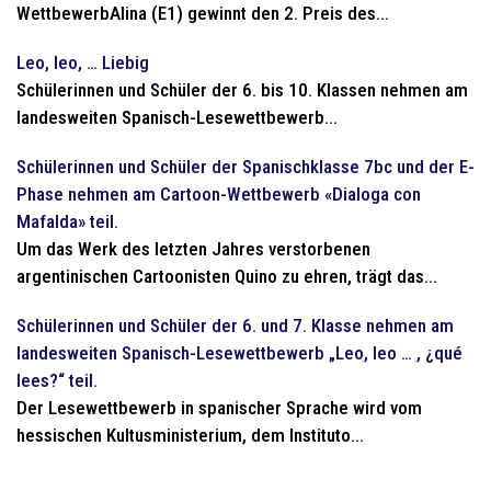
WettbewerbAlina (E1) gewinnt den 2. Preis des...
Leo, leo, … Liebig
Schülerinnen und Schüler der 6. bis 10. Klassen nehmen am
landesweiten Spanisch-Lesewettbewerb...
Schülerinnen und Schüler der Spanischklasse 7bc und der E-
Phase nehmen am Cartoon-Wettbewerb «Dialoga con
Mafalda» teil.
Um das Werk des letzten Jahres verstorbenen
argentinischen Cartoonisten Quino zu ehren, trägt das...
Schülerinnen und Schüler der 6. und 7. Klasse nehmen am
landesweiten Spanisch-Lesewettbewerb „Leo, leo … , ¿qué
lees?“ teil.
Der Lesewettbewerb in spanischer Sprache wird vom
hessischen Kultusministerium, dem Instituto...