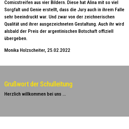
Comicstreifen aus vier Bildern. Diese hat Alina mit so viel
Sorgfalt und Genie erstellt, dass die Jury auch in ihrem Falle
sehr beeindruckt war. Und zwar von der zeichnerischen
Qualität und ihrer ausgezeichneten Gestaltung. Auch ihr wird
alsbald der Preis der argentinischen Botschaft offiziell
übergeben.
Monika Holzscheiter, 25.02.2022
Grußwort der Schulleitung
Herzlich willkommen bei uns ...