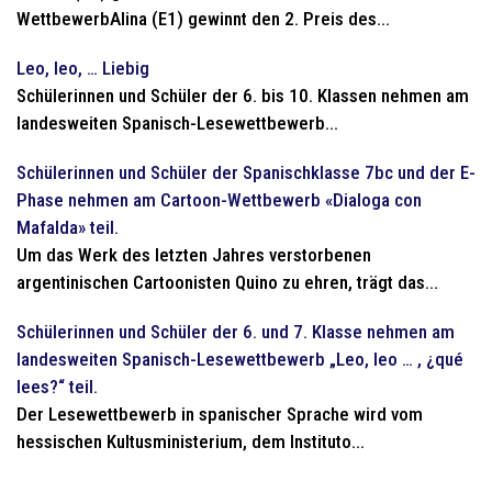
WettbewerbAlina (E1) gewinnt den 2. Preis des...
Leo, leo, … Liebig
Schülerinnen und Schüler der 6. bis 10. Klassen nehmen am
landesweiten Spanisch-Lesewettbewerb...
Schülerinnen und Schüler der Spanischklasse 7bc und der E-
Phase nehmen am Cartoon-Wettbewerb «Dialoga con
Mafalda» teil.
Um das Werk des letzten Jahres verstorbenen
argentinischen Cartoonisten Quino zu ehren, trägt das...
Schülerinnen und Schüler der 6. und 7. Klasse nehmen am
landesweiten Spanisch-Lesewettbewerb „Leo, leo … , ¿qué
lees?“ teil.
Der Lesewettbewerb in spanischer Sprache wird vom
hessischen Kultusministerium, dem Instituto...