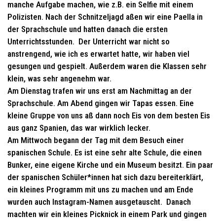
manche Aufgabe machen, wie z.B. ein Selfie mit einem
Polizisten. Nach der Schnitzeljagd aßen wir eine Paella in
der Sprachschule und hatten danach die ersten
Unterrichtsstunden. Der Unterricht war nicht so
anstrengend, wie ich es erwartet hatte, wir haben viel
gesungen und gespielt. Außerdem waren die Klassen sehr
klein, was sehr angenehm war.
Am Dienstag trafen wir uns erst am Nachmittag an der
Sprachschule. Am Abend gingen wir Tapas essen. Eine
kleine Gruppe von uns aß dann noch Eis von dem besten Eis
aus ganz Spanien, das war wirklich lecker.
Am Mittwoch begann der Tag mit dem Besuch einer
spanischen Schule. Es ist eine sehr alte Schule, die einen
Bunker, eine eigene Kirche und ein Museum besitzt. Ein paar
der spanischen Schüler*innen hat sich dazu bereiterklärt,
ein kleines Programm mit uns zu machen und am Ende
wurden auch Instagram-Namen ausgetauscht. Danach
machten wir ein kleines Picknick in einem Park und gingen