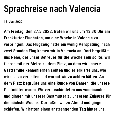
Sprachreise nach Valencia
13. Juni 2022
Am Freitag, den 27.5.2022, trafen wir uns um 13:30 Uhr am
Frankfurter Flughafen, um eine Woche in Valencia zu
verbringen. Das Flugzeug hatte ein wenig Verspätung, nach
zwei Stunden Flug kamen wir in Valencia an. Dort begrüßte
uns René, der unser Betreuer für die Woche sein sollte. Wir
fuhren mit der Metro zu dem Platz, an dem wir unsere
Gastfamilie kennenlernen sollten und er erklärte uns, wie
wir uns zu verhalten und worauf wir zu achten hätten. An
dem Platz begrüßte uns eine Runde von Damen, die unsere
Gastmütter waren. Wir verabschiedeten uns voneinander
und gingen mit unserer Gastmutter zu unserem Zuhause für
die nächste Woche. Dort aßen wir zu Abend und gingen
schlafen. Wir hatten einen anstrengenden Tag hinter uns.