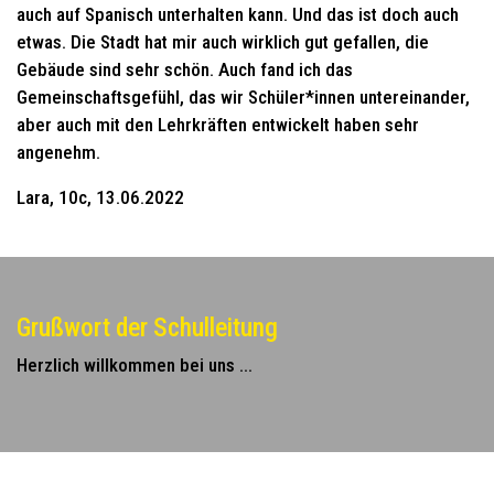
auch auf Spanisch unterhalten kann. Und das ist doch auch
etwas. Die Stadt hat mir auch wirklich gut gefallen, die
Gebäude sind sehr schön. Auch fand ich das
Gemeinschaftsgefühl, das wir Schüler*innen untereinander,
aber auch mit den Lehrkräften entwickelt haben sehr
angenehm.
Lara, 10c, 13.06.2022
Grußwort der Schulleitung
Herzlich willkommen bei uns ...