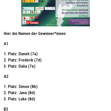
Hier die Namen der Gewinner*innen:
A1
1. Platz: Daneit (7a)
2. Platz: Frederik (7d)
3. Platz: Dalia (7e)
A2
1. Platz: Simon (8b)
2. Platz: Jana (8d)
3. Platz: Luke (8d)
B2