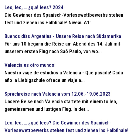
Leo, leo, … ¿qué lees? 2024
Die Gewinner des Spanisch-Vorlesewettbewerbs stehen
fest und ziehen ins Halbfinale! Niveau A1:...
Buenos días Argentina - Unsere Reise nach Südamerika
Für uns 10 begann die Reise am Abend des 14. Juli mit
unserem ersten Flug nach Saõ Paulo, von wo...
Valencia es otro mundo!
Nuestro viaje de estudios a Valencia - Qué pasada! Cada
año la Liebigschule ofrece un viaje a...
Sprachreise nach Valencia vom 12.06.-19.06.2023
Unsere Reise nach Valencia startete mit einem tollen,
gemeinsamen und lustigen Flug. In der...
Leo, leo, … ¿qué lees? Die Gewinner des Spanisch-
Vorlesewettbewerbs stehen fest und ziehen ins Halbfinale!