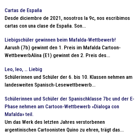
Cartas de España
Desde diciembre de 2021, nosotros la 9c, nos escribimos
cartas con una clase de España. Son...
Liebigschüler gewinnen beim Mafalda-Wettbewerb!
Aarush (7b) gewinnt den 1. Preis im Mafalda Cartoon-
WettbewerbAlina (E1) gewinnt den 2. Preis des...
Leo, leo, … Liebig
Schülerinnen und Schüler der 6. bis 10. Klassen nehmen am
landesweiten Spanisch-Lesewettbewerb...
Schülerinnen und Schüler der Spanischklasse 7bc und der E-
Phase nehmen am Cartoon-Wettbewerb «Dialoga con
Mafalda» teil.
Um das Werk des letzten Jahres verstorbenen
argentinischen Cartoonisten Quino zu ehren, trägt das...