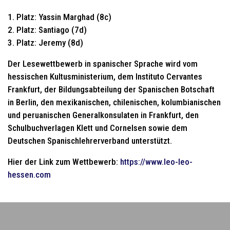
1. Platz: Yassin Marghad (8c)
2. Platz: Santiago (7d)
3. Platz: Jeremy (8d)
Der Lesewettbewerb in spanischer Sprache wird vom
hessischen Kultusministerium, dem Instituto Cervantes
Frankfurt, der Bildungsabteilung der Spanischen Botschaft
in Berlin, den mexikanischen, chilenischen, kolumbianischen
und peruanischen Generalkonsulaten in Frankfurt, den
Schulbuchverlagen Klett und Cornelsen sowie dem
Deutschen Spanischlehrerverband unterstützt.
Hier der Link zum Wettbewerb:
https://www.leo-leo-
hessen.com