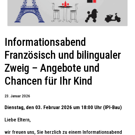
Informationsabend
Französisch und bilingualer
Zweig – Angebote und
Chancen für Ihr Kind
23. Januar 2026
Dienstag, den 03. Februar 2026 um 18:00 Uhr (IPI-Bau)
Liebe Eltern,
wir freuen uns, Sie herzlich zu einem Informationsabend