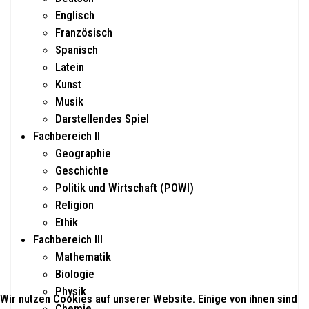
Englisch
Französisch
Spanisch
Latein
Kunst
Musik
Darstellendes Spiel
Fachbereich II
Geographie
Geschichte
Politik und Wirtschaft (POWI)
Religion
Ethik
Fachbereich III
Mathematik
Biologie
Physik
Wir nutzen Cookies auf unserer Website. Einige von ihnen sind
Chemie