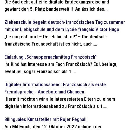
Die 6ad geht auf eine digitale Entdeckungsreise und
gewinnt den 5. Platz bundesweit!!! Anlässlich des...
Ziehenschule begeht deutsch-französischen Tag zusammen
mit der Liebigschule und dem Lycée français Victor Hugo
„Le coq est mort – Der Hahn ist tot!“ – Die deutsch-
französische Freundschaft ist es nicht, auch,...
Einladung „Schnuppernachmittag Französisch“
Ihr Kind hat Interesse am Fach Französisch? Es überlegt,
eventuell sogar Französisch als 1....
Digitaler Informationsabend: Französisch als erste
Fremdsprache - Angebote und Chancen
Hiermit möchten wir alle interessierten Eltern zu einem
digitalen Informationsabend zu Französisch als 1....
Bilinguales Kunstatelier mit Rojer Féghali
Am Mittwoch, den 12. Oktober 2022 nahmen der