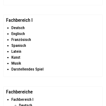
Fachbereich I
Deutsch
Englisch
Französisch
Spanisch
Latein
Kunst
Musik
Darstellendes Spiel
Fachbereiche
Fachbereich I
Deutsch