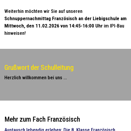
Weiterhin möchten wir Sie auf unseren
Schnuppernachmittag Französisch an der Liebigschule am
Mittwoch, den 11.02.2026 von 14:45-16:00 Uhr
im IPI-Bau
hinweisen!
Grußwort der Schulleitung
Herzlich willkommen bei uns ...
Mehr zum Fach Französisch
Austausch lebendig erleben: Die 8. Klasse Französisch