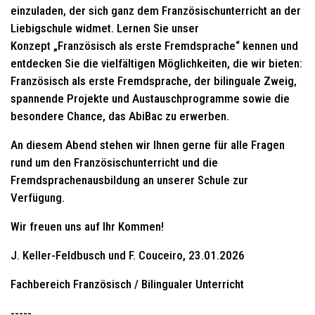
einzuladen, der sich ganz dem Französischunterricht an der
Liebigschule widmet. Lernen Sie unser
Konzept „Französisch als erste Fremdsprache“ kennen und
entdecken Sie die vielfältigen Möglichkeiten, die wir bieten:
Französisch als erste Fremdsprache, der bilinguale Zweig,
spannende Projekte und Austauschprogramme sowie die
besondere Chance, das AbiBac zu erwerben.
An diesem Abend stehen wir Ihnen gerne für alle Fragen
rund um den Französischunterricht und die
Fremdsprachenausbildung an unserer Schule zur
Verfügung.
Wir freuen uns auf Ihr Kommen!
J. Keller-Feldbusch und F. Couceiro, 23.01.2026
Fachbereich Französisch / Bilingualer Unterricht
-----