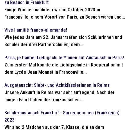
zu Besuch in Frankfurt
Einige Wochen nachdem wir im Oktober 2023 in
Franconville, einem Vorort von Paris, zu Besuch waren und...
Vive l’amitié franco-allemande!
Wie jedes Jahr am 22. Januar trafen sich Schülerinnen und
Schüler der drei Partnerschulen, dem...
Paris, je t’aime: Liebigschüler*innen auf Austausch in Paris!
Zum ersten Mal konnte die Liebigschule in Kooperation mit
dem Lycée Jean Monnet in Franconville...
Ausgetauscht: Siebt- und AchtklässlerInnen in Reims
Unsere Ankunft in Reims war sehr aufregend. Nach der
langen Fahrt haben die französischen...
Schüleraustausch Frankfurt - Sarreguemines (Frankreich)
2023
Wir sind 2 Mädchen aus der 7. Klasse, die an dem