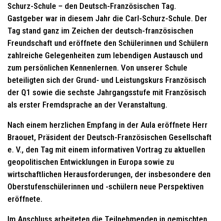
Schurz-Schule – den Deutsch-Französischen Tag.
Gastgeber war in diesem Jahr die Carl-Schurz-Schule. Der
Tag stand ganz im Zeichen der deutsch-französischen
Freundschaft und eröffnete den Schülerinnen und Schülern
zahlreiche Gelegenheiten zum lebendigen Austausch und
zum persönlichen Kennenlernen. Von unserer Schule
beteiligten sich der Grund- und Leistungskurs Französisch
der Q1 sowie die sechste Jahrgangsstufe mit Französisch
als erster Fremdsprache an der Veranstaltung.
Nach einem herzlichen Empfang in der Aula eröffnete Herr
Braouet, Präsident der Deutsch-Französischen Gesellschaft
e. V., den Tag mit einem informativen Vortrag zu aktuellen
geopolitischen Entwicklungen in Europa sowie zu
wirtschaftlichen Herausforderungen, der insbesondere den
Oberstufenschülerinnen und -schülern neue Perspektiven
eröffnete.
Im Anschluss arbeiteten die Teilnehmenden in gemischten