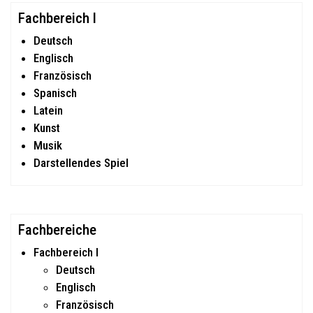
Fachbereich I
Deutsch
Englisch
Französisch
Spanisch
Latein
Kunst
Musik
Darstellendes Spiel
Fachbereiche
Fachbereich I
Deutsch
Englisch
Französisch