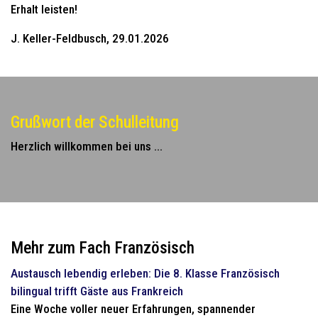
Erhalt leisten!
J. Keller-Feldbusch, 29.01.2026
Grußwort der Schulleitung
Herzlich willkommen bei uns ...
Mehr zum Fach Französisch
Austausch lebendig erleben: Die 8. Klasse Französisch
bilingual trifft Gäste aus Frankreich
Eine Woche voller neuer Erfahrungen, spannender