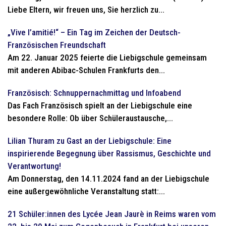
Liebe Eltern, wir freuen uns, Sie herzlich zu...
„Vive l’amitié!“ – Ein Tag im Zeichen der Deutsch-
Französischen Freundschaft
Am 22. Januar 2025 feierte die Liebigschule gemeinsam
mit anderen Abibac-Schulen Frankfurts den...
Französisch: Schnuppernachmittag und Infoabend
Das Fach Französisch spielt an der Liebigschule eine
besondere Rolle: Ob über Schüleraustausche,...
Lilian Thuram zu Gast an der Liebigschule: Eine
inspirierende Begegnung über Rassismus, Geschichte und
Verantwortung!
Am Donnerstag, den 14.11.2024 fand an der Liebigschule
eine außergewöhnliche Veranstaltung statt:...
21 Schüler:innen des Lycée Jean Jaurè in Reims waren vom