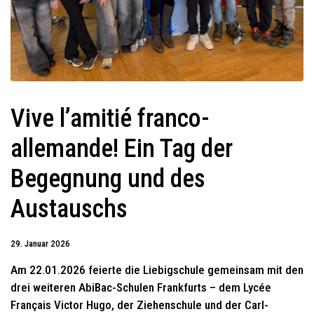
Vive l’amitié franco-
allemande! Ein Tag der
Begegnung und des
Austauschs
29. Januar 2026
Am 22.01.2026 feierte die Liebigschule gemeinsam mit den
drei weiteren AbiBac-Schulen Frankfurts – dem Lycée
Français Victor Hugo, der Ziehenschule und der Carl-