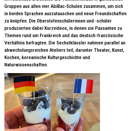
Gruppen aus allen vier AbiBac-Schulen zusammen, um sich
in beiden Sprachen auszutauschen und neue Freundschaften
zu knüpfen. Die Oberstufenschülerinnen und -schüler
produzierten dabei Kurzvideos, in denen sie Passanten zu
Themen rund um Frankreich und das deutsch-französische
Verhältnis befragten. Die Sechstklässler nahmen parallel an
abwechslungsreichen Ateliers teil, darunter Theater, Kunst,
Kochen, koreanische Kulturgeschichte und
Naturwissenschaften.