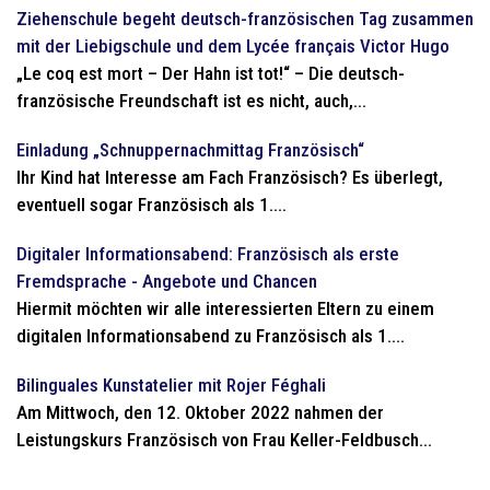
Ziehenschule begeht deutsch-französischen Tag zusammen
mit der Liebigschule und dem Lycée français Victor Hugo
„Le coq est mort – Der Hahn ist tot!“ – Die deutsch-
französische Freundschaft ist es nicht, auch,...
Einladung „Schnuppernachmittag Französisch“
Ihr Kind hat Interesse am Fach Französisch? Es überlegt,
eventuell sogar Französisch als 1....
Digitaler Informationsabend: Französisch als erste
Fremdsprache - Angebote und Chancen
Hiermit möchten wir alle interessierten Eltern zu einem
digitalen Informationsabend zu Französisch als 1....
Bilinguales Kunstatelier mit Rojer Féghali
Am Mittwoch, den 12. Oktober 2022 nahmen der
Leistungskurs Französisch von Frau Keller-Feldbusch...