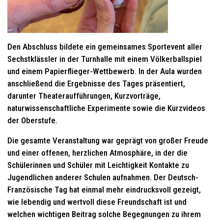
Den Abschluss bildete ein gemeinsames Sportevent aller
Sechstklässler in der Turnhalle mit einem Völkerballspiel
und einem Papierflieger-Wettbewerb. In der Aula wurden
anschließend die Ergebnisse des Tages präsentiert,
darunter Theateraufführungen, Kurzvorträge,
naturwissenschaftliche Experimente sowie die Kurzvideos
der Oberstufe.
Die gesamte Veranstaltung war geprägt von großer Freude
und einer offenen, herzlichen Atmosphäre, in der die
Schülerinnen und Schüler mit Leichtigkeit Kontakte zu
Jugendlichen anderer Schulen aufnahmen. Der Deutsch-
Französische Tag hat einmal mehr eindrucksvoll gezeigt,
wie lebendig und wertvoll diese Freundschaft ist und
welchen wichtigen Beitrag solche Begegnungen zu ihrem