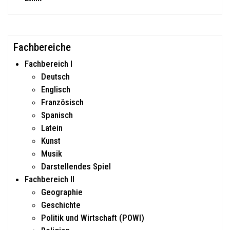
Fachbereiche
Fachbereich I
Deutsch
Englisch
Französisch
Spanisch
Latein
Kunst
Musik
Darstellendes Spiel
Fachbereich II
Geographie
Geschichte
Politik und Wirtschaft (POWI)