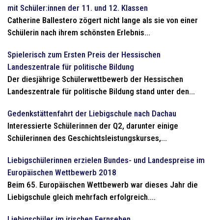
mit Schüler:innen der 11. und 12. Klassen
Catherine Ballestero zögert nicht lange als sie von einer
Schülerin nach ihrem schönsten Erlebnis...
Spielerisch zum Ersten Preis der Hessischen
Landeszentrale für politische Bildung
Der diesjährige Schülerwettbewerb der Hessischen
Landeszentrale für politische Bildung stand unter den...
Gedenkstättenfahrt der Liebigschule nach Dachau
Interessierte Schülerinnen der Q2, darunter einige
Schülerinnen des Geschichtsleistungskurses,...
Liebigschülerinnen erzielen Bundes- und Landespreise im
Europäischen Wettbewerb 2018
Beim 65. Europäischen Wettbewerb war dieses Jahr die
Liebigschule gleich mehrfach erfolgreich....
Liebigschüler im irischen Fernsehen