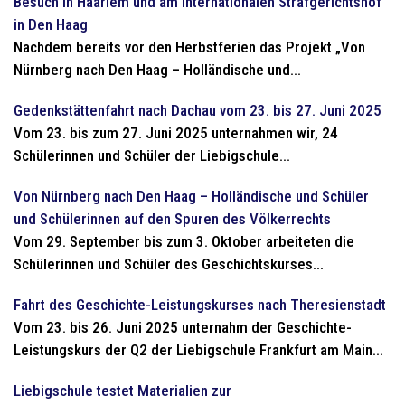
Besuch in Haarlem und am Internationalen Strafgerichtshof
in Den Haag
Nachdem bereits vor den Herbstferien das Projekt „Von
Nürnberg nach Den Haag – Holländische und...
Gedenkstättenfahrt nach Dachau vom 23. bis 27. Juni 2025
Vom 23. bis zum 27. Juni 2025 unternahmen wir, 24
Schülerinnen und Schüler der Liebigschule...
Von Nürnberg nach Den Haag – Holländische und Schüler
und Schülerinnen auf den Spuren des Völkerrechts
Vom 29. September bis zum 3. Oktober arbeiteten die
Schülerinnen und Schüler des Geschichtskurses...
Fahrt des Geschichte-Leistungskurses nach Theresienstadt
Vom 23. bis 26. Juni 2025 unternahm der Geschichte-
Leistungskurs der Q2 der Liebigschule Frankfurt am Main...
Liebigschule testet Materialien zur