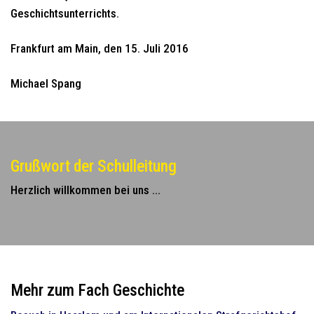
Geschichtsunterrichts.
Frankfurt am Main, den 15. Juli 2016
Michael Spang
Grußwort der Schulleitung
Herzlich willkommen bei uns ...
Mehr zum Fach Geschichte