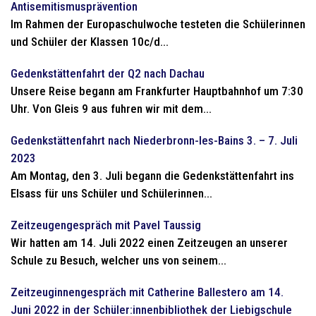
Antisemitismusprävention
Im Rahmen der Europaschulwoche testeten die Schülerinnen
und Schüler der Klassen 10c/d...
Gedenkstättenfahrt der Q2 nach Dachau
Unsere Reise begann am Frankfurter Hauptbahnhof um 7:30
Uhr. Von Gleis 9 aus fuhren wir mit dem...
Gedenkstättenfahrt nach Niederbronn-les-Bains 3. – 7. Juli
2023
Am Montag, den 3. Juli begann die Gedenkstättenfahrt ins
Elsass für uns Schüler und Schülerinnen...
Zeitzeugengespräch mit Pavel Taussig
Wir hatten am 14. Juli 2022 einen Zeitzeugen an unserer
Schule zu Besuch, welcher uns von seinem...
Zeitzeuginnengespräch mit Catherine Ballestero am 14.
Juni 2022 in der Schüler:innenbibliothek der Liebigschule