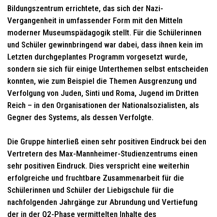
Bildungszentrum errichtete, das sich der Nazi-
Vergangenheit in umfassender Form mit den Mitteln
moderner Museumspädagogik stellt. Für die Schülerinnen
und Schüler gewinnbringend war dabei, dass ihnen kein im
Letzten durchgeplantes Programm vorgesetzt wurde,
sondern sie sich für einige Unterthemen selbst entscheiden
konnten, wie zum Beispiel die Themen Ausgrenzung und
Verfolgung von Juden, Sinti und Roma, Jugend im Dritten
Reich – in den Organisationen der Nationalsozialisten, als
Gegner des Systems, als dessen Verfolgte.
Die Gruppe hinterließ einen sehr positiven Eindruck bei den
Vertretern des Max-Mannheimer-Studienzentrums einen
sehr positiven Eindruck. Dies verspricht eine weiterhin
erfolgreiche und fruchtbare Zusammenarbeit für die
Schülerinnen und Schüler der Liebigschule für die
nachfolgenden Jahrgänge zur Abrundung und Vertiefung
der in der Q2-Phase vermittelten Inhalte des